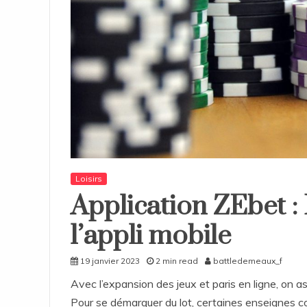
Loisirs
Application ZEbet :
l’appli mobile
19 janvier 2023
2 min read
battledemeaux_f
Avec l’expansion des jeux et paris en ligne, on as
Pour se démarquer du lot, certaines enseignes c