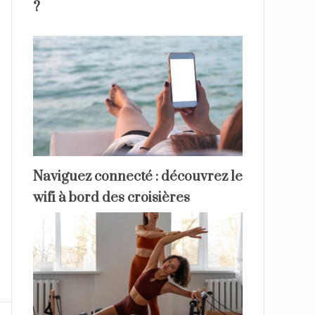
?
Naviguez connecté : découvrez le
wifi à bord des croisières