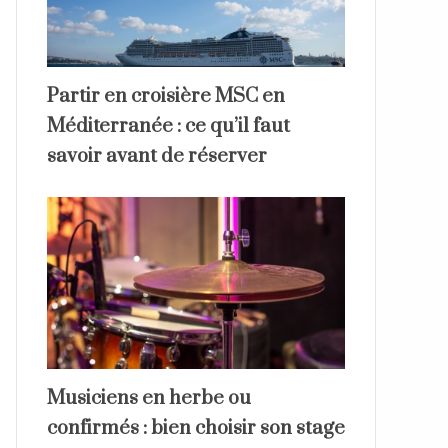
Partir en croisière MSC en
Méditerranée : ce qu’il faut
savoir avant de réserver
Musiciens en herbe ou
confirmés : bien choisir son stage